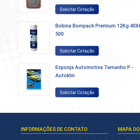
Solicitar Cotação
Bobina Bompack Premium 12Kg 40X
500
Solicitar Cotação
Esponja Automotiva Tamanho P -
Autoklin
Solicitar Cotação
INFORMAÇÕES DE CONTATO
MAPA DO