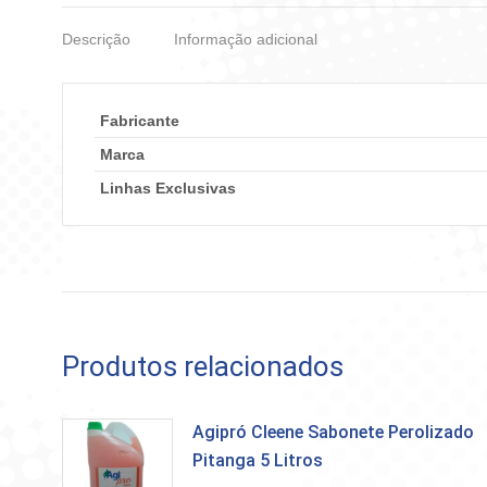
Descrição
Informação adicional
Fabricante
Marca
Linhas Exclusivas
Produtos relacionados
Agipró Cleene Sabonete Perolizado
Pitanga 5 Litros