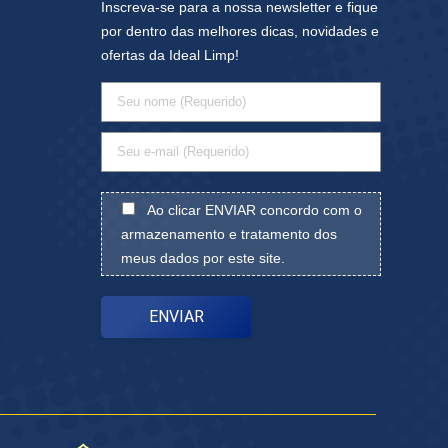
Inscreva-se para a nossa newsletter e fique
por dentro das melhores dicas, novidades e
ofertas da Ideal Limp!
Ao clicar ENVIAR concordo com o
armazenamento e tratamento dos
meus dados por este site.