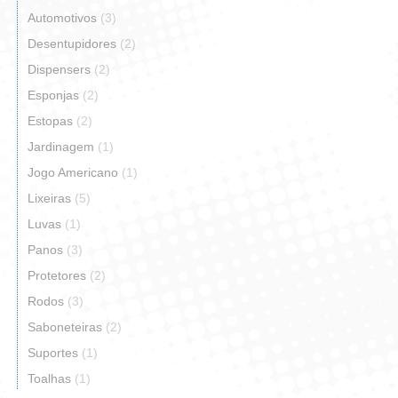
Automotivos
(3)
Desentupidores
(2)
Dispensers
(2)
Esponjas
(2)
Estopas
(2)
Jardinagem
(1)
Jogo Americano
(1)
Lixeiras
(5)
Luvas
(1)
Panos
(3)
Protetores
(2)
Rodos
(3)
Saboneteiras
(2)
Suportes
(1)
Toalhas
(1)