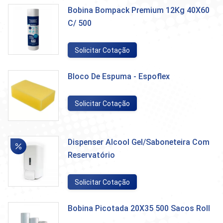
Bobina Bompack Premium 12Kg 40X60
C/ 500
Solicitar Cotação
Bloco De Espuma - Espoflex
Solicitar Cotação
Dispenser Alcool Gel/Saboneteira Com
Reservatório
Solicitar Cotação
Bobina Picotada 20X35 500 Sacos Roll