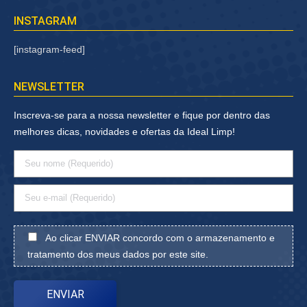
INSTAGRAM
[instagram-feed]
NEWSLETTER
Inscreva-se para a nossa newsletter e fique por dentro das
melhores dicas, novidades e ofertas da Ideal Limp!
Ao clicar ENVIAR concordo com o armazenamento e
tratamento dos meus dados por este site.