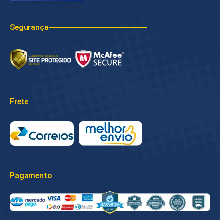
Segurança
Frete
Pagamento