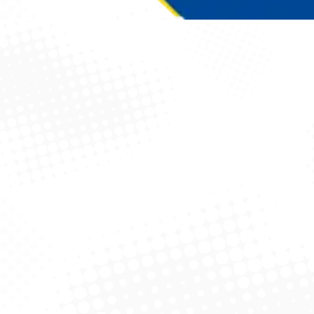
Você está aqui: