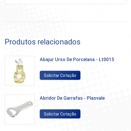
Produtos relacionados
Abajur Urso De Porcelana - Lt0015
Solicitar Cotação
Abridor De Garrafas - Plasvale
Solicitar Cotação