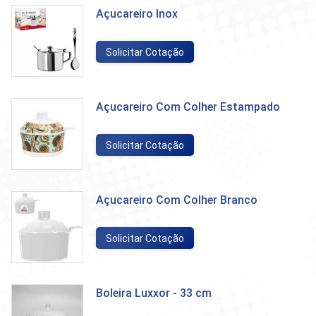
Açucareiro Inox
Solicitar Cotação
Açucareiro Com Colher Estampado
Solicitar Cotação
Açucareiro Com Colher Branco
Solicitar Cotação
Boleira Luxxor - 33 cm