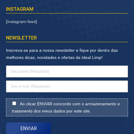
INSTAGRAM
[instagram-feed]
NEWSLETTER
Inscreva-se para a nossa newsletter e fique por dentro das
melhores dicas, novidades e ofertas da Ideal Limp!
Ao clicar ENVIAR concordo com o armazenamento e
tratamento dos meus dados por este site.