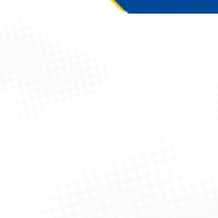
Você está aqui: