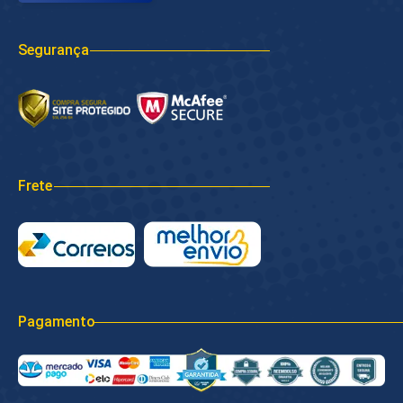
Segurança
Frete
Pagamento