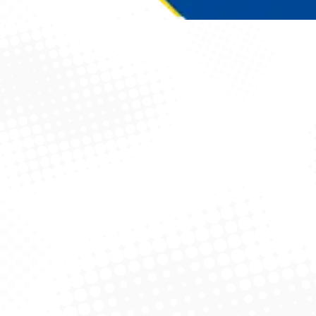
Você está aqui: