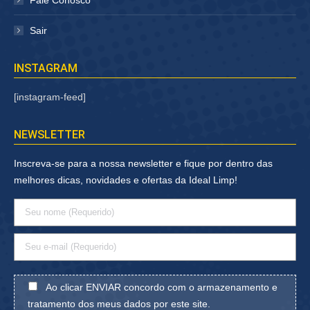
Fale Conosco
Sair
INSTAGRAM
[instagram-feed]
NEWSLETTER
Inscreva-se para a nossa newsletter e fique por dentro das
melhores dicas, novidades e ofertas da Ideal Limp!
Ao clicar ENVIAR concordo com o armazenamento e
tratamento dos meus dados por este site.