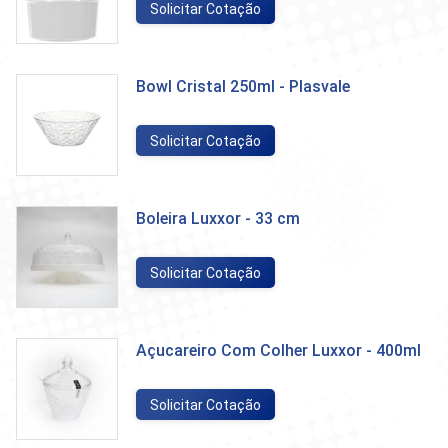
Solicitar Cotação
Bowl Cristal 250ml - Plasvale
Solicitar Cotação
Boleira Luxxor - 33 cm
Solicitar Cotação
Açucareiro Com Colher Luxxor - 400ml
Solicitar Cotação