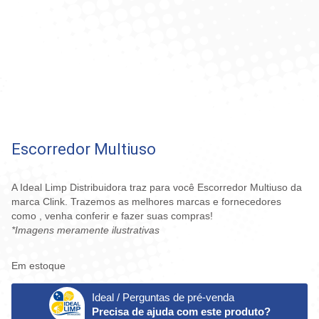
Escorredor Multiuso
A Ideal Limp Distribuidora traz para você Escorredor Multiuso da
marca Clink. Trazemos as melhores marcas e fornecedores
como , venha conferir e fazer suas compras!
*Imagens meramente ilustrativas
Em estoque
Ideal / Perguntas de pré-venda
Precisa de ajuda com este produto?