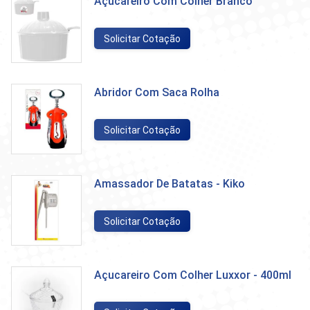
Açucareiro Com Colher Branco
Solicitar Cotação
Abridor Com Saca Rolha
Solicitar Cotação
Amassador De Batatas - Kiko
Solicitar Cotação
Açucareiro Com Colher Luxxor - 400ml