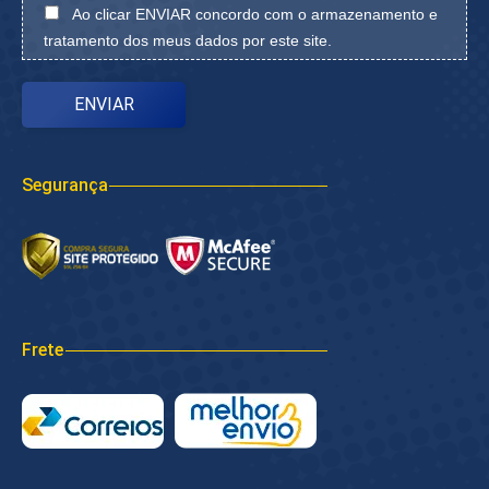
Ao clicar ENVIAR concordo com o armazenamento e
tratamento dos meus dados por este site.
Segurança
Frete