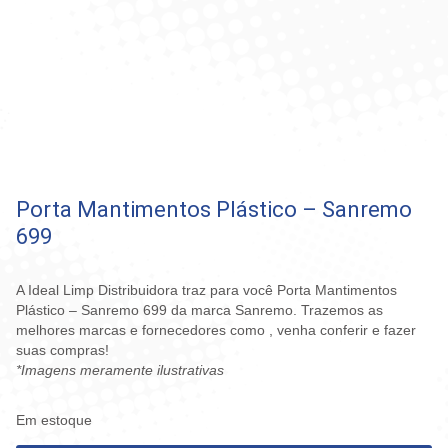
Porta Mantimentos Plástico – Sanremo
699
A Ideal Limp Distribuidora traz para você Porta Mantimentos
Plástico – Sanremo 699 da marca Sanremo. Trazemos as
melhores marcas e fornecedores como , venha conferir e fazer
suas compras!
*Imagens meramente ilustrativas
Em estoque