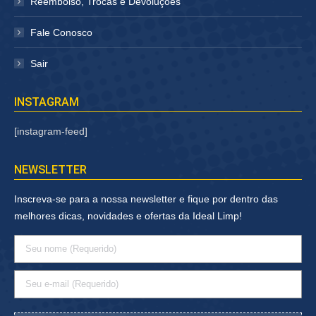
Reembolso, Trocas e Devoluções
Fale Conosco
Sair
INSTAGRAM
[instagram-feed]
NEWSLETTER
Inscreva-se para a nossa newsletter e fique por dentro das
melhores dicas, novidades e ofertas da Ideal Limp!