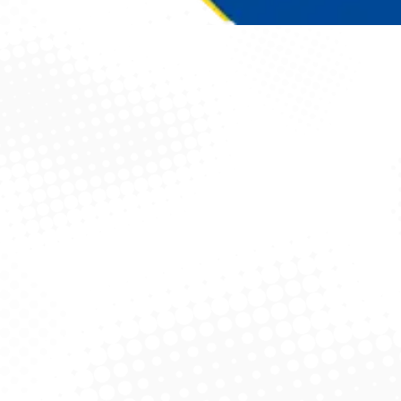
Você está aqui: