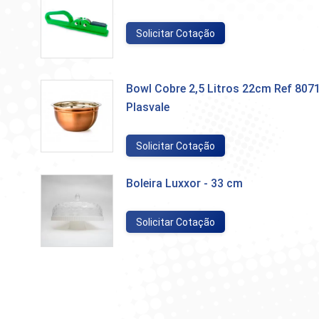
Solicitar Cotação
Bowl Cobre 2,5 Litros 22cm Ref 8071
Plasvale
Solicitar Cotação
Boleira Luxxor - 33 cm
Solicitar Cotação