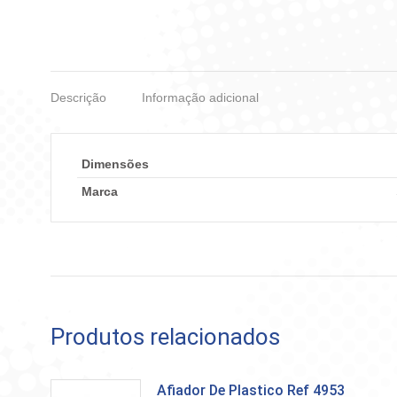
Descrição
Informação adicional
Dimensões
Marca
Produtos relacionados
Afiador De Plastico Ref 4953