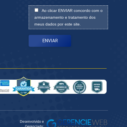
Ao clicar ENVIAR concordo com o
armazenamento e tratamento dos
meus dados por este site.
Desenvolvido e
Gerenciado: