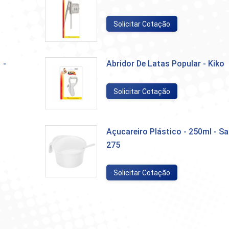
Solicitar Cotação
 -
Abridor De Latas Popular - Kiko
Solicitar Cotação
Açucareiro Plástico - 250ml - S
275
Solicitar Cotação