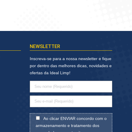
NEWSLETTER
Inscreva-se para a nossa newsletter e fique
por dentro das melhores dicas, novidades e
ofertas da Ideal Limp!
Ao clicar ENVIAR concordo com o
armazenamento e tratamento dos