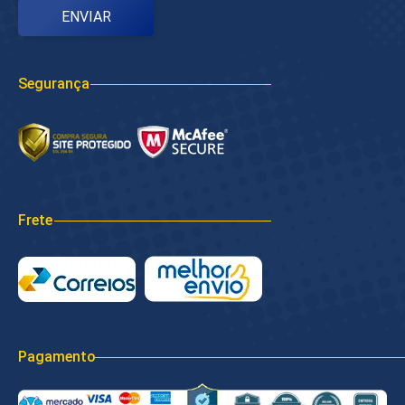
Segurança
Frete
Pagamento