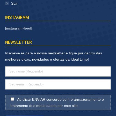
Sair
INSTAGRAM
[instagram-feed]
NEWSLETTER
Inscreva-se para a nossa newsletter e fique por dentro das
melhores dicas, novidades e ofertas da Ideal Limp!
Ao clicar ENVIAR concordo com o armazenamento e
tratamento dos meus dados por este site.