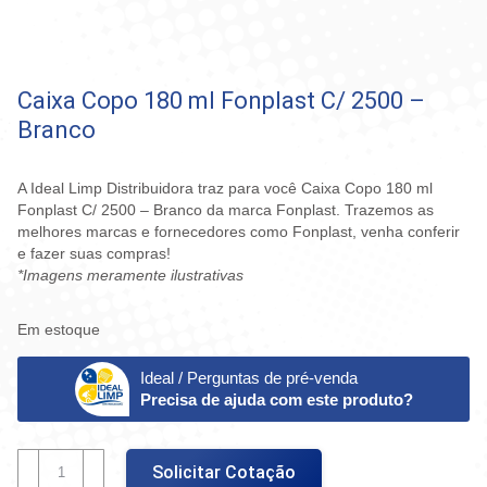
Caixa Copo 180 ml Fonplast C/ 2500 –
Branco
A Ideal Limp Distribuidora traz para você Caixa Copo 180 ml
Fonplast C/ 2500 – Branco da marca Fonplast. Trazemos as
melhores marcas e fornecedores como Fonplast, venha conferir
e fazer suas compras!
*Imagens meramente ilustrativas
Em estoque
Ideal / Perguntas de pré-venda
Precisa de ajuda com este produto?
Caixa
Solicitar Cotação
Copo