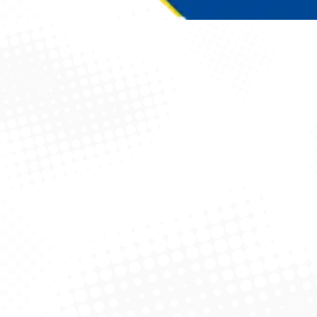
Você está aqui: