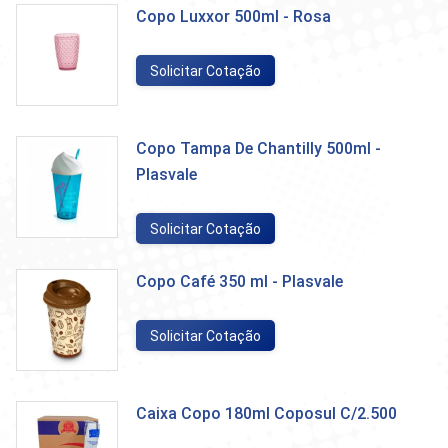
Copo Luxxor 500ml - Rosa
Solicitar Cotação
Copo Tampa De Chantilly 500ml -
Plasvale
Solicitar Cotação
Copo Café 350 ml - Plasvale
Solicitar Cotação
Caixa Copo 180ml Coposul C/2.500