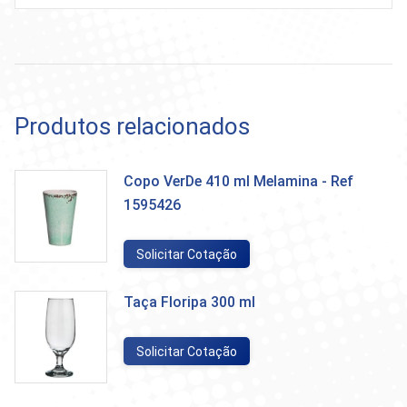
Produtos relacionados
Copo VerDe 410 ml Melamina - Ref
1595426
Solicitar Cotação
Taça Floripa 300 ml
Solicitar Cotação