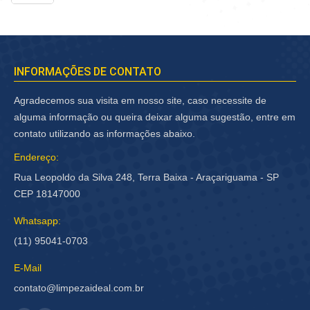
INFORMAÇÕES DE CONTATO
Agradecemos sua visita em nosso site, caso necessite de
alguma informação ou queira deixar alguma sugestão, entre em
contato utilizando as informações abaixo.
Endereço:
Rua Leopoldo da Silva 248, Terra Baixa - Araçariguama - SP
CEP 18147000
Whatsapp:
(11) 95041-0703
E-Mail
contato@limpezaideal.com.br