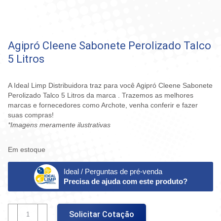
Agipró Cleene Sabonete Perolizado Talco
5 Litros
A Ideal Limp Distribuidora traz para você Agipró Cleene Sabonete
Perolizado Talco 5 Litros da marca . Trazemos as melhores
marcas e fornecedores como Archote, venha conferir e fazer
suas compras!
*Imagens meramente ilustrativas
Em estoque
Ideal / Perguntas de pré-venda
Precisa de ajuda com este produto?
Agipró
Solicitar Cotação
Cleene