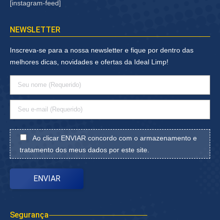
[instagram-feed]
NEWSLETTER
Inscreva-se para a nossa newsletter e fique por dentro das
melhores dicas, novidades e ofertas da Ideal Limp!
Ao clicar ENVIAR concordo com o armazenamento e
tratamento dos meus dados por este site.
Segurança