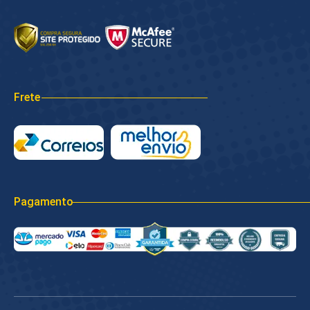
Frete
Pagamento