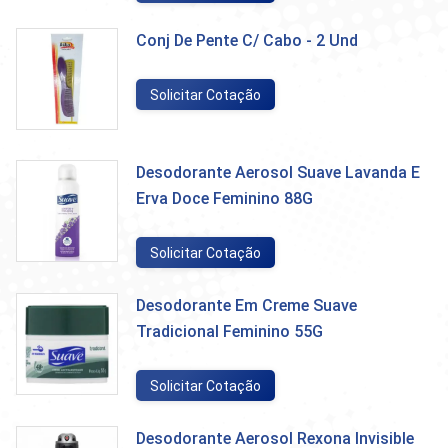
Conj De Pente C/ Cabo - 2 Und
Solicitar Cotação
Desodorante Aerosol Suave Lavanda E
Erva Doce Feminino 88G
Solicitar Cotação
Desodorante Em Creme Suave
Tradicional Feminino 55G
Solicitar Cotação
Desodorante Aerosol Rexona Invisible