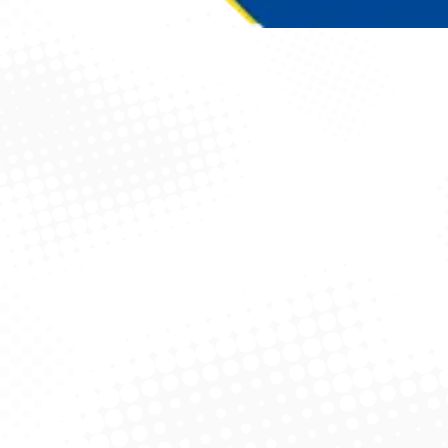
Você está aqui: