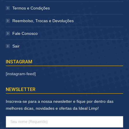
Termos e Condições
Reembolso, Trocas e Devoluções
Fale Conosco
Sair
INSTAGRAM
[instagram-feed]
NEWSLETTER
Inscreva-se para a nossa newsletter e fique por dentro das
melhores dicas, novidades e ofertas da Ideal Limp!