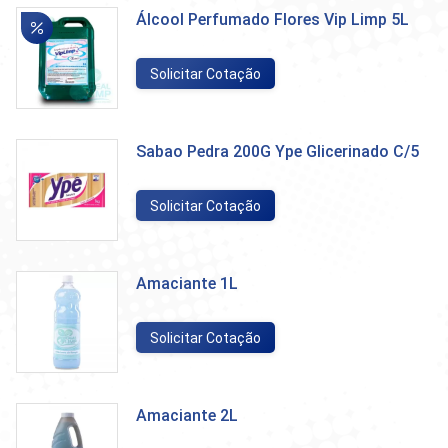
Álcool Perfumado Flores Vip Limp 5L
Solicitar Cotação
Sabao Pedra 200G Ype Glicerinado C/5
Solicitar Cotação
Amaciante 1L
Solicitar Cotação
Amaciante 2L