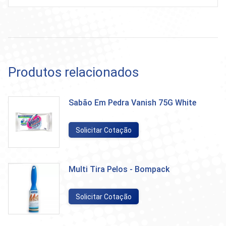
Produtos relacionados
Sabão Em Pedra Vanish 75G White
Solicitar Cotação
Multi Tira Pelos - Bompack
Solicitar Cotação