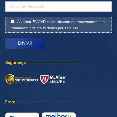
Ao clicar ENVIAR concordo com o armazenamento e
tratamento dos meus dados por este site.
Segurança
Frete