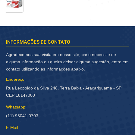
INFORMAÇÕES DE CONTATO
Agradecemos sua visita em nosso site, caso necessite de
alguma informação ou queira deixar alguma sugestão, entre em
contato utilizando as informações abaixo.
Endereço:
Rua Leopoldo da Silva 248, Terra Baixa - Araçariguama - SP
CEP 18147000
Whatsapp:
(11) 95041-0703
E-Mail