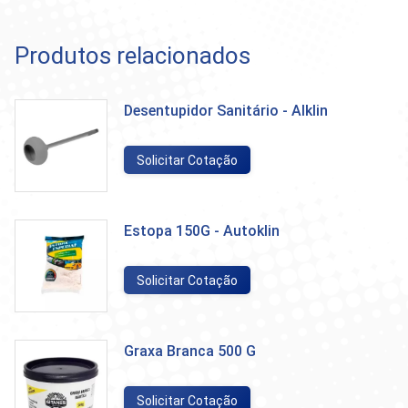
Produtos relacionados
Desentupidor Sanitário - Alklin
Solicitar Cotação
Estopa 150G - Autoklin
Solicitar Cotação
Graxa Branca 500 G
Solicitar Cotação