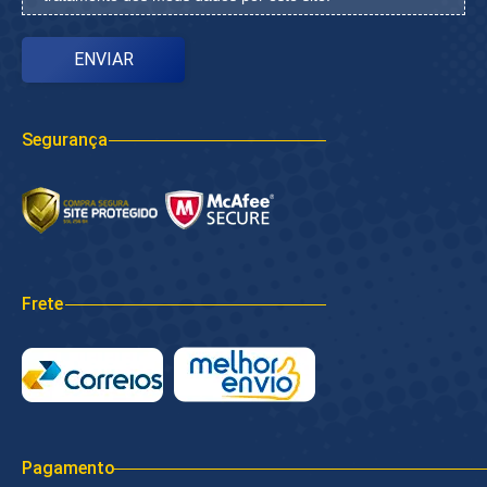
Segurança
Frete
Pagamento