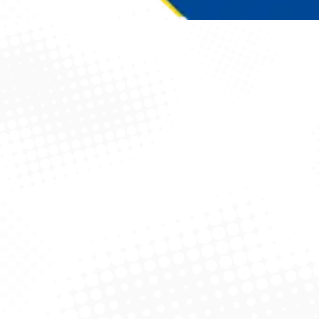
Você está aqui: