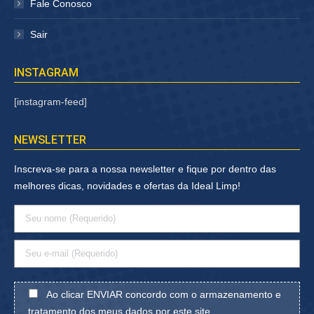
Fale Conosco
Sair
INSTAGRAM
[instagram-feed]
NEWSLETTER
Inscreva-se para a nossa newsletter e fique por dentro das
melhores dicas, novidades e ofertas da Ideal Limp!
Ao clicar ENVIAR concordo com o armazenamento e
tratamento dos meus dados por este site.