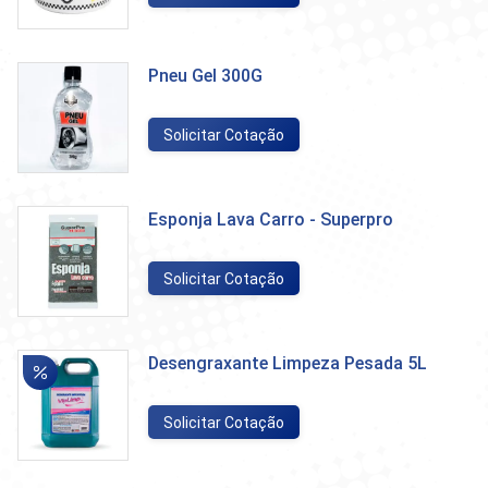
Pneu Gel 300G
Solicitar Cotação
Esponja Lava Carro - Superpro
Solicitar Cotação
Desengraxante Limpeza Pesada 5L
Solicitar Cotação