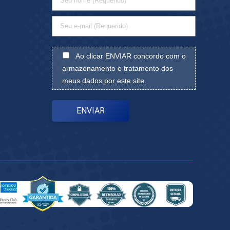
Ao clicar ENVIAR concordo com o
armazenamento e tratamento dos
meus dados por este site.