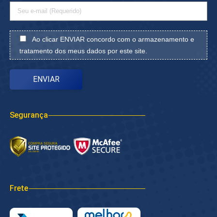
Ao clicar ENVIAR concordo com o armazenamento e
tratamento dos meus dados por este site.
Segurança
Frete