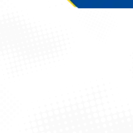
Você está aqui: