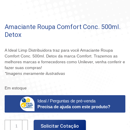
Amaciante Roupa Comfort Conc. 500ml.
Detox
A Ideal Limp Distribuidora traz para você Amaciante Roupa
Comfort Conc. 500ml. Detox da marca Comfort. Trazemos as
melhores marcas e fornecedores como Unilever, venha conferir e
fazer suas compras!
*Imagens meramente ilustrativas
Em estoque
Ideal / Perguntas de pré-venda
Precisa de ajuda com este produto?
Amaciante
Solicitar Cotação
Roupa