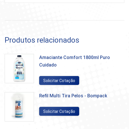
Produtos relacionados
Amaciante Comfort 1800ml Puro
Cuidado
Solicitar Cotação
Refil Multi Tira Pelos - Bompack
Solicitar Cotação