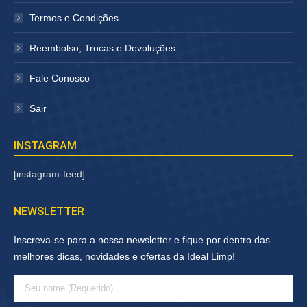
Termos e Condições
Reembolso, Trocas e Devoluções
Fale Conosco
Sair
INSTAGRAM
[instagram-feed]
NEWSLETTER
Inscreva-se para a nossa newsletter e fique por dentro das
melhores dicas, novidades e ofertas da Ideal Limp!