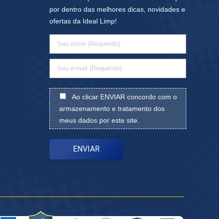
por dentro das melhores dicas, novidades e
ofertas da Ideal Limp!
Ao clicar ENVIAR concordo com o
armazenamento e tratamento dos
meus dados por este site.