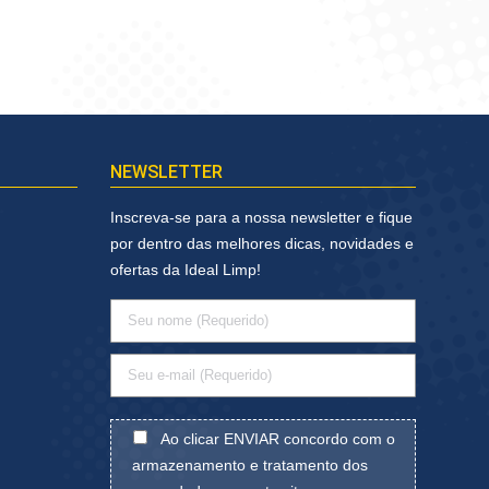
NEWSLETTER
Inscreva-se para a nossa newsletter e fique
por dentro das melhores dicas, novidades e
ofertas da Ideal Limp!
Ao clicar ENVIAR concordo com o
armazenamento e tratamento dos