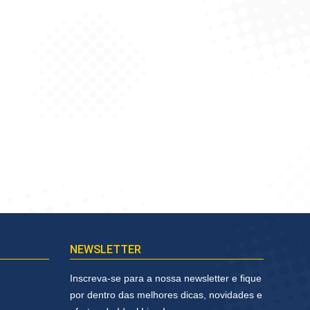
NEWSLETTER
Inscreva-se para a nossa newsletter e fique
por dentro das melhores dicas, novidades e