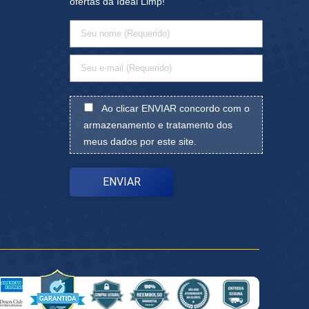
ofertas da Ideal Limp!
Ao clicar ENVIAR concordo com o
armazenamento e tratamento dos
meus dados por este site.