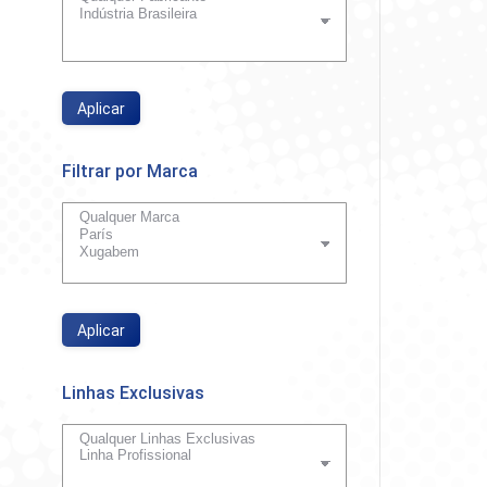
Aplicar
Filtrar por Marca
Aplicar
Linhas Exclusivas