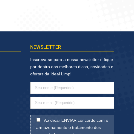
NEWSLETTER
Inscreva-se para a nossa newsletter e fique
por dentro das melhores dicas, novidades e
ofertas da Ideal Limp!
Ao clicar ENVIAR concordo com o
armazenamento e tratamento dos