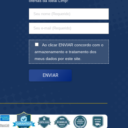
ofertas da Ideal Limp!
Ao clicar ENVIAR concordo com o
armazenamento e tratamento dos
meus dados por este site.