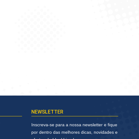
NEWSLETTER
Inscreva-se para a nossa newsletter e fique
por dentro das melhores dicas, novidades e