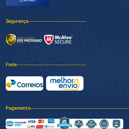
Segurança
Frete
Pagamento