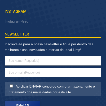
INSTAGRAM
[instagram-feed]
NEWSLETTER
Inscreva-se para a nossa newsletter e fique por dentro das
melhores dicas, novidades e ofertas da Ideal Limp!
Ao clicar ENVIAR concordo com o armazenamento e
tratamento dos meus dados por este site.