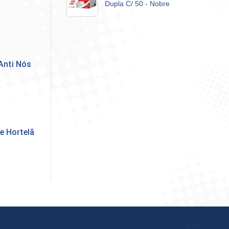
Dupla C/ 50 - Nobre
Anti Nós
e Hortelã