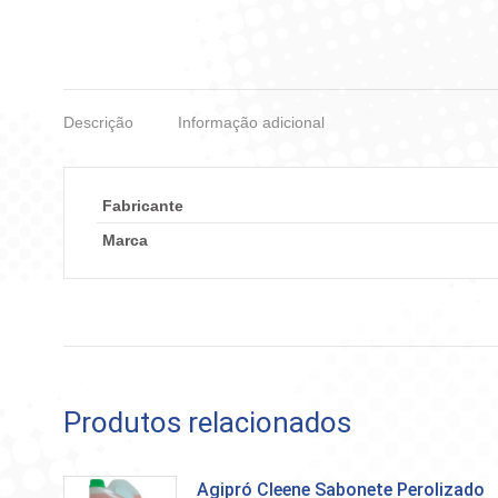
Descrição
Informação adicional
Fabricante
Marca
Produtos relacionados
Agipró Cleene Sabonete Perolizado