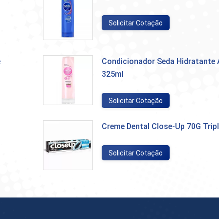
Solicitar Cotação
e
Condicionador Seda Hidratante 
325ml
Solicitar Cotação
Creme Dental Close-Up 70G Tripl
Solicitar Cotação