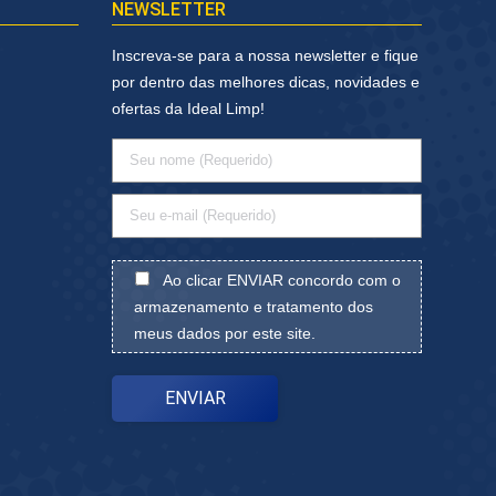
NEWSLETTER
Inscreva-se para a nossa newsletter e fique
por dentro das melhores dicas, novidades e
ofertas da Ideal Limp!
Ao clicar ENVIAR concordo com o
armazenamento e tratamento dos
meus dados por este site.