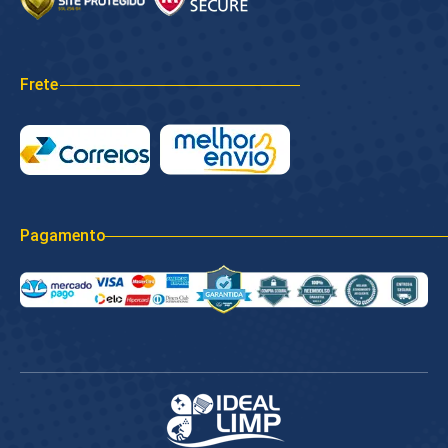
Frete
Pagamento