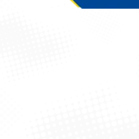
Você está aqui: