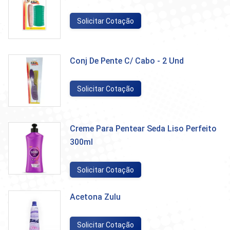
Solicitar Cotação
Conj De Pente C/ Cabo - 2 Und
Solicitar Cotação
Creme Para Pentear Seda Liso Perfeito
300ml
Solicitar Cotação
Acetona Zulu
Solicitar Cotação