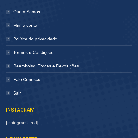
Quem Somos
Minha conta
Política de privacidade
Termos e Condições
Reembolso, Trocas e Devoluções
Fale Conosco
Sair
INSTAGRAM
[instagram-feed]