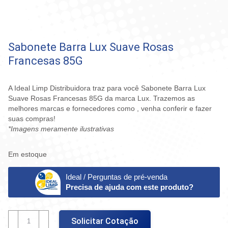
Sabonete Barra Lux Suave Rosas
Francesas 85G
A Ideal Limp Distribuidora traz para você Sabonete Barra Lux
Suave Rosas Francesas 85G da marca Lux. Trazemos as
melhores marcas e fornecedores como , venha conferir e fazer
suas compras!
*Imagens meramente ilustrativas
Em estoque
Ideal / Perguntas de pré-venda
Precisa de ajuda com este produto?
Sabonete
Solicitar Cotação
Barra