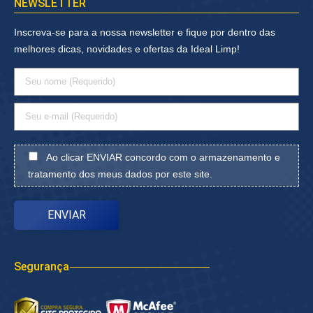
NEWSLETTER
Inscreva-se para a nossa newsletter e fique por dentro das
melhores dicas, novidades e ofertas da Ideal Limp!
Ao clicar ENVIAR concordo com o armazenamento e
tratamento dos meus dados por este site.
Segurança