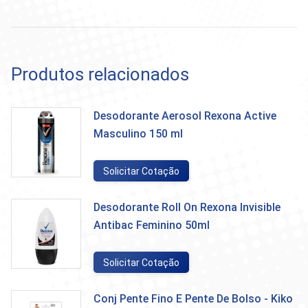
Produtos relacionados
Desodorante Aerosol Rexona Active
Masculino 150 ml
Solicitar Cotação
Desodorante Roll On Rexona Invisible
Antibac Feminino 50ml
Solicitar Cotação
Conj Pente Fino E Pente De Bolso - Kiko