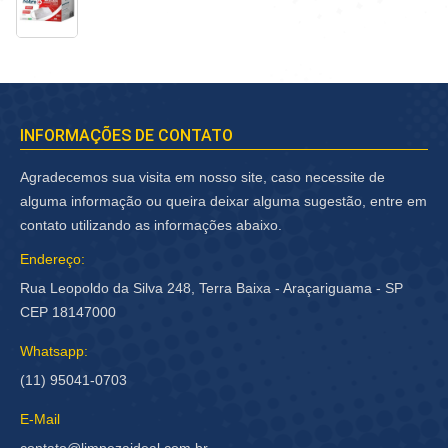
INFORMAÇÕES DE CONTATO
Agradecemos sua visita em nosso site, caso necessite de
alguma informação ou queira deixar alguma sugestão, entre em
contato utilizando as informações abaixo.
Endereço:
Rua Leopoldo da Silva 248, Terra Baixa - Araçariguama - SP
CEP 18147000
Whatsapp:
(11) 95041-0703
E-Mail