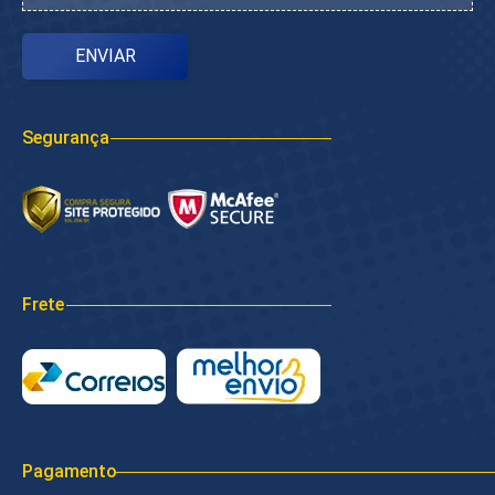
Segurança
Frete
Pagamento