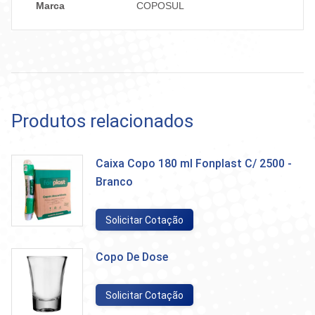
Marca
COPOSUL
Produtos relacionados
Caixa Copo 180 ml Fonplast C/ 2500 -
Branco
Solicitar Cotação
Copo De Dose
Solicitar Cotação