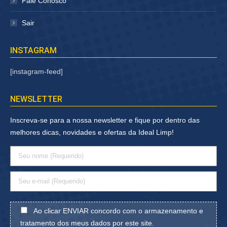
Fale Conosco
Sair
INSTAGRAM
[instagram-feed]
NEWSLETTER
Inscreva-se para a nossa newsletter e fique por dentro das
melhores dicas, novidades e ofertas da Ideal Limp!
Ao clicar ENVIAR concordo com o armazenamento e
tratamento dos meus dados por este site.