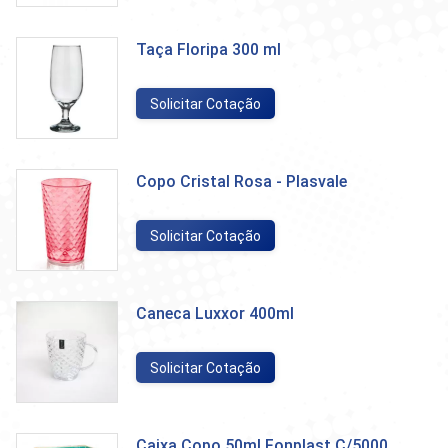
Taça Floripa 300 ml
Solicitar Cotação
Copo Cristal Rosa - Plasvale
Solicitar Cotação
Caneca Luxxor 400ml
Solicitar Cotação
Caixa Copo 50ml Fonplast C/5000