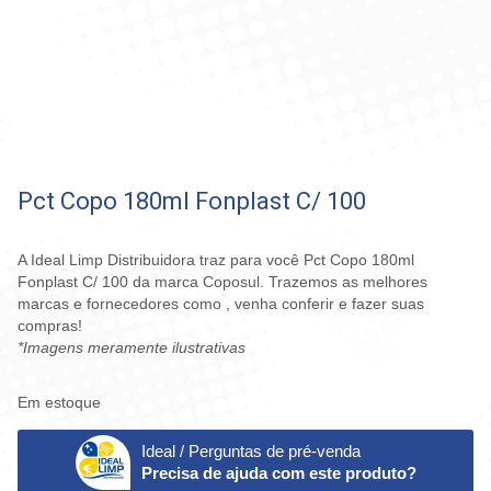
Pct Copo 180ml Fonplast C/ 100
A Ideal Limp Distribuidora traz para você Pct Copo 180ml
Fonplast C/ 100 da marca Coposul. Trazemos as melhores
marcas e fornecedores como , venha conferir e fazer suas
compras!
*Imagens meramente ilustrativas
Em estoque
Ideal / Perguntas de pré-venda
Precisa de ajuda com este produto?