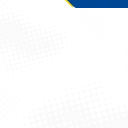
Você está aqui: