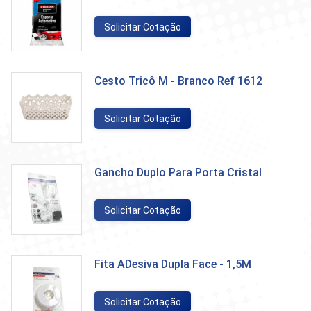
Solicitar Cotação
Cesto Tricô M - Branco Ref 1612
Solicitar Cotação
Gancho Duplo Para Porta Cristal
Solicitar Cotação
Fita ADesiva Dupla Face - 1,5M
Solicitar Cotação