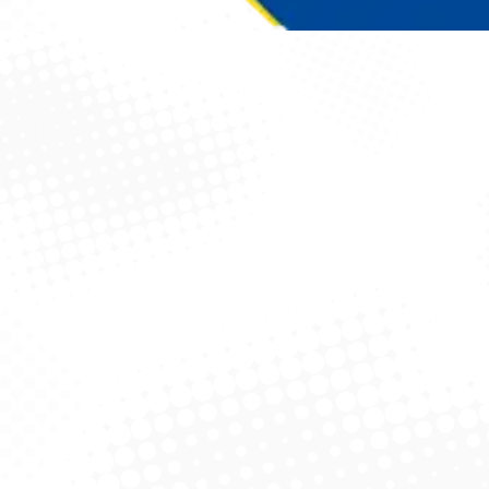
Você está aqui: