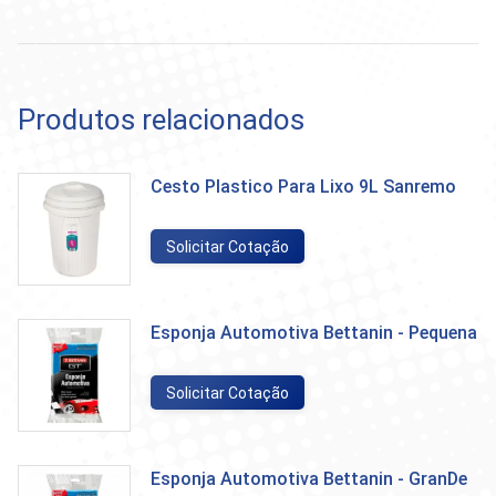
Produtos relacionados
Cesto Plastico Para Lixo 9L Sanremo
Solicitar Cotação
Esponja Automotiva Bettanin - Pequena
Solicitar Cotação
Esponja Automotiva Bettanin - GranDe