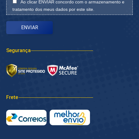
Ao clicar ENVIAR concordo com o armazenamento e
tratamento dos meus dados por este site.
Segurança
Frete