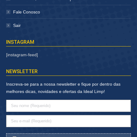
Fale Conosco
Sair
INSTAGRAM
[instagram-feed]
NEWSLETTER
Inscreva-se para a nossa newsletter e fique por dentro das
melhores dicas, novidades e ofertas da Ideal Limp!