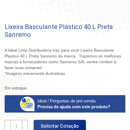
Lixeira Basculante Plastico 40 L Preta
Sanremo
A Ideal Limp Distribuidora traz para você Lixeira Basculante
Plastico 40 L Preta Sanremo da marca . Trazemos as melhores
marcas e fornecedores como Sanremo S/A, venha conferir e
fazer suas compras!
*Imagens meramente ilustrativas
Em estoque
Ideal / Perguntas de pré-venda
Precisa de ajuda com este produto?
Lixeira
Solicitar Cotação
Basculante