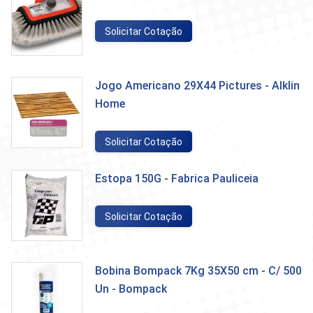
Solicitar Cotação
Jogo Americano 29X44 Pictures - Alklin
Home
Solicitar Cotação
Estopa 150G - Fabrica Pauliceia
Solicitar Cotação
Bobina Bompack 7Kg 35X50 cm - C/ 500
Un - Bompack