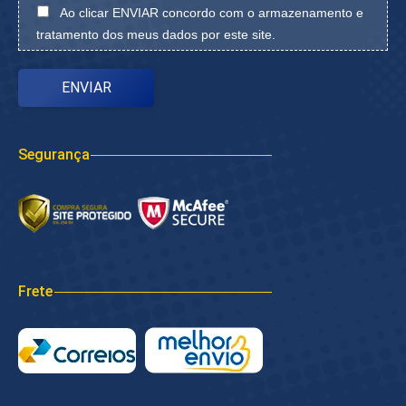
Ao clicar ENVIAR concordo com o armazenamento e
tratamento dos meus dados por este site.
Segurança
Frete