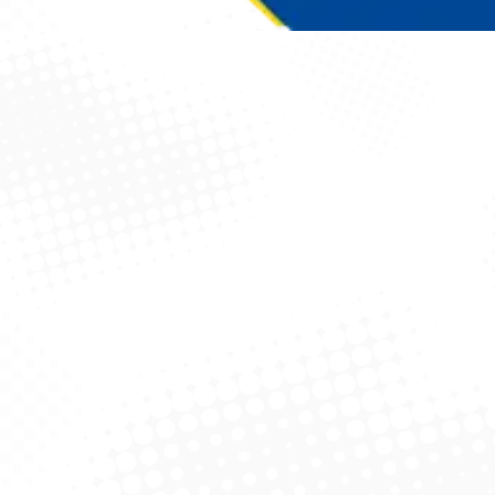
Você está aqui: