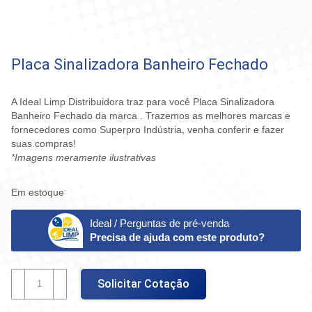
Placa Sinalizadora Banheiro Fechado
A Ideal Limp Distribuidora traz para você Placa Sinalizadora
Banheiro Fechado da marca . Trazemos as melhores marcas e
fornecedores como Superpro Indústria, venha conferir e fazer
suas compras!
*Imagens meramente ilustrativas
Em estoque
Ideal / Perguntas de pré-venda
Precisa de ajuda com este produto?
Placa
Solicitar Cotação
Sinalizadora
Banheiro