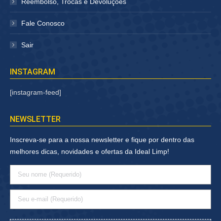
Reembolso, Trocas e Devoluções
Fale Conosco
Sair
INSTAGRAM
[instagram-feed]
NEWSLETTER
Inscreva-se para a nossa newsletter e fique por dentro das
melhores dicas, novidades e ofertas da Ideal Limp!