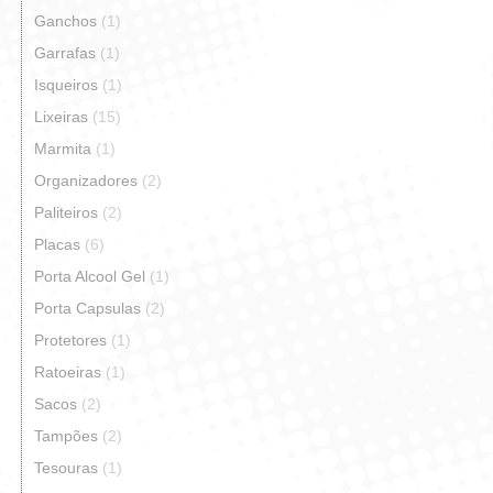
Ganchos
(1)
Garrafas
(1)
Isqueiros
(1)
Lixeiras
(15)
Marmita
(1)
Organizadores
(2)
Paliteiros
(2)
Placas
(6)
Porta Alcool Gel
(1)
Porta Capsulas
(2)
Protetores
(1)
Ratoeiras
(1)
Sacos
(2)
Tampões
(2)
Tesouras
(1)