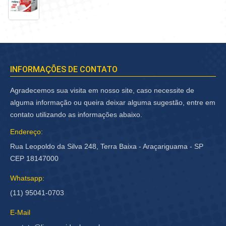
INFORMAÇÕES DE CONTATO
Agradecemos sua visita em nosso site, caso necessite de
alguma informação ou queira deixar alguma sugestão, entre em
contato utilizando as informações abaixo.
Endereço:
Rua Leopoldo da Silva 248, Terra Baixa - Araçariguama - SP
CEP 18147000
Whatsapp:
(11) 95041-0703
E-Mail