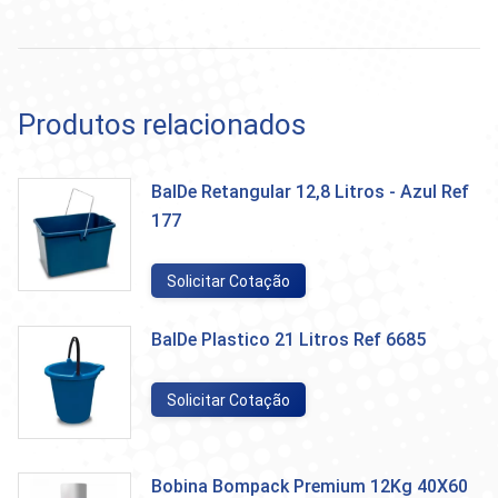
Produtos relacionados
BalDe Retangular 12,8 Litros - Azul Ref
177
Solicitar Cotação
BalDe Plastico 21 Litros Ref 6685
Solicitar Cotação
Bobina Bompack Premium 12Kg 40X60