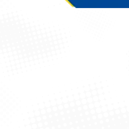
Você está aqui: