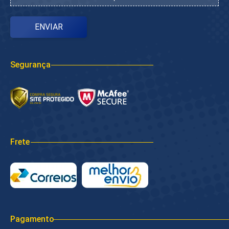
Segurança
Frete
Pagamento