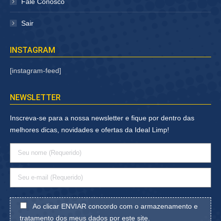
Fale Conosco
Sair
INSTAGRAM
[instagram-feed]
NEWSLETTER
Inscreva-se para a nossa newsletter e fique por dentro das
melhores dicas, novidades e ofertas da Ideal Limp!
Ao clicar ENVIAR concordo com o armazenamento e
tratamento dos meus dados por este site.