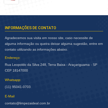
INFORMAÇÕES DE CONTATO
Agradecemos sua visita em nosso site, caso necessite de
alguma informação ou queira deixar alguma sugestão, entre em
contato utilizando as informações abaixo.
Endereço:
Rua Leopoldo da Silva 248, Terra Baixa - Araçariguama - SP
CEP 18147000
Whatsapp:
(11) 95041-0703
E-Mail
contato@limpezaideal.com.br