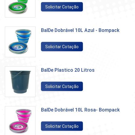
Solicitar Cotação
BalDe Dobrável 10L Azul - Bompack
Solicitar Cotação
BalDe Plastico 20 Litros
Solicitar Cotação
BalDe Dobrável 10L Rosa- Bompack
Solicitar Cotação