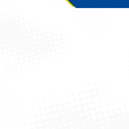
Você está aqui: