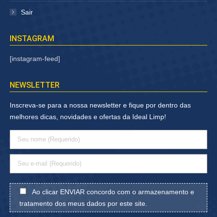
Sair
INSTAGRAM
[instagram-feed]
NEWSLETTER
Inscreva-se para a nossa newsletter e fique por dentro das
melhores dicas, novidades e ofertas da Ideal Limp!
Ao clicar ENVIAR concordo com o armazenamento e
tratamento dos meus dados por este site.