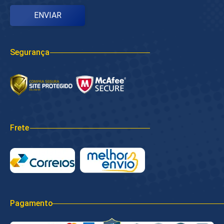
Segurança
Frete
Pagamento